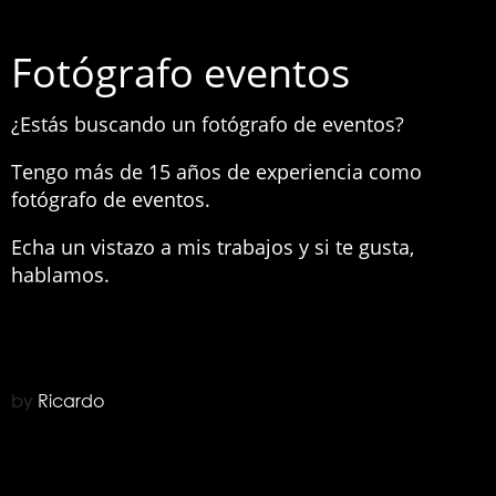
Fotógrafo eventos
¿Estás buscando un fotógrafo de eventos?
Tengo más de 15 años de experiencia como
fotógrafo de eventos.
Echa un vistazo a mis trabajos y si te gusta,
hablamos.
by
Ricardo